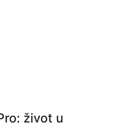
ro: život u